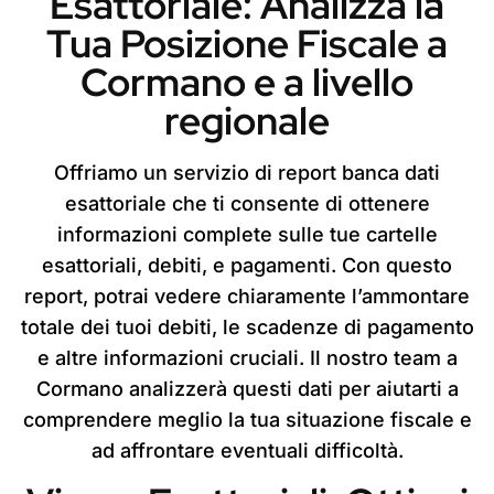
Esattoriale: Analizza la
Tua Posizione Fiscale a
Cormano e a livello
regionale
Offriamo un servizio di report banca dati
esattoriale che ti consente di ottenere
informazioni complete sulle tue cartelle
esattoriali, debiti, e pagamenti. Con questo
report, potrai vedere chiaramente l’ammontare
totale dei tuoi debiti, le scadenze di pagamento
e altre informazioni cruciali. Il nostro team a
Cormano analizzerà questi dati per aiutarti a
comprendere meglio la tua situazione fiscale e
ad affrontare eventuali difficoltà.