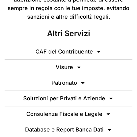
sempre in regola con le tue imposte, evitando
sanzioni e altre difficoltà legali.
Altri Servizi
CAF del Contribuente
Visure
Patronato
Soluzioni per Privati e Aziende
Consulenza Fiscale e Legale
Database e Report Banca Dati