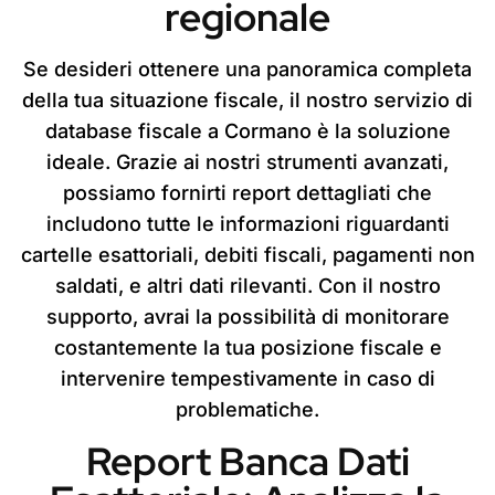
regionale
Se desideri ottenere una panoramica completa
della tua situazione fiscale, il nostro servizio di
database fiscale a Cormano è la soluzione
ideale. Grazie ai nostri strumenti avanzati,
possiamo fornirti report dettagliati che
includono tutte le informazioni riguardanti
cartelle esattoriali, debiti fiscali, pagamenti non
saldati, e altri dati rilevanti. Con il nostro
supporto, avrai la possibilità di monitorare
costantemente la tua posizione fiscale e
intervenire tempestivamente in caso di
problematiche.
Report Banca Dati