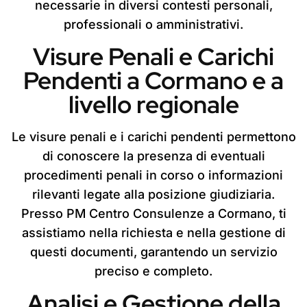
necessarie in diversi contesti personali,
professionali o amministrativi.
Visure Penali e Carichi
Pendenti a Cormano e a
livello regionale
Le visure penali e i carichi pendenti permettono
di conoscere la presenza di eventuali
procedimenti penali in corso o informazioni
rilevanti legate alla posizione giudiziaria.
Presso PM Centro Consulenze a Cormano, ti
assistiamo nella richiesta e nella gestione di
questi documenti, garantendo un servizio
preciso e completo.
Analisi e Gestione della