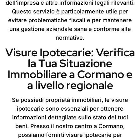
dell’impresa e altre informazioni legali rilevanti.
Questo servizio è particolarmente utile per
evitare problematiche fiscali e per mantenere
una gestione aziendale sana e conforme alle
normative.
Visure Ipotecarie: Verifica
la Tua Situazione
Immobiliare a Cormano e
a livello regionale
Se possiedi proprietà immobiliari, le visure
ipotecarie sono essenziali per ottenere
informazioni dettagliate sullo stato dei tuoi
beni. Presso il nostro centro a Cormano,
possiamo fornirti visure ipotecarie per