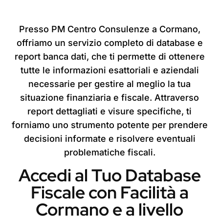
Presso PM Centro Consulenze a Cormano,
offriamo un servizio completo di database e
report banca dati, che ti permette di ottenere
tutte le informazioni esattoriali e aziendali
necessarie per gestire al meglio la tua
situazione finanziaria e fiscale. Attraverso
report dettagliati e visure specifiche, ti
forniamo uno strumento potente per prendere
decisioni informate e risolvere eventuali
problematiche fiscali.
Accedi al Tuo Database
Fiscale con Facilità a
Cormano e a livello