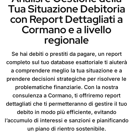
Tua Situazione Debitoria
con Report Dettagliati a
Cormano e a livello
regionale
Se hai debiti o prestiti da pagare, un report
completo sul tuo database esattoriale ti aiuterà
a comprendere meglio la tua situazione e a
prendere decisioni strategiche per risolvere le
problematiche finanziarie. Con la nostra
consulenza a Cormano, ti offriremo report
dettagliati che ti permetteranno di gestire il tuo
debito in modo più efficiente, evitando
l’accumulo di interessi e sanzioni e pianificando
un piano di rientro sostenibile.