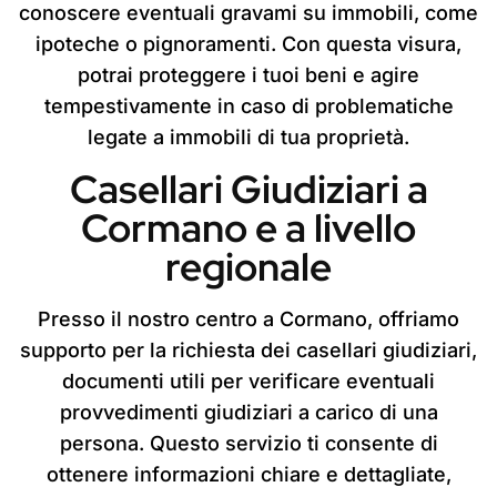
conoscere eventuali gravami su immobili, come
ipoteche o pignoramenti. Con questa visura,
potrai proteggere i tuoi beni e agire
tempestivamente in caso di problematiche
legate a immobili di tua proprietà.
Casellari Giudiziari a
Cormano e a livello
regionale
Presso il nostro centro a Cormano, offriamo
supporto per la richiesta dei casellari giudiziari,
documenti utili per verificare eventuali
provvedimenti giudiziari a carico di una
persona. Questo servizio ti consente di
ottenere informazioni chiare e dettagliate,