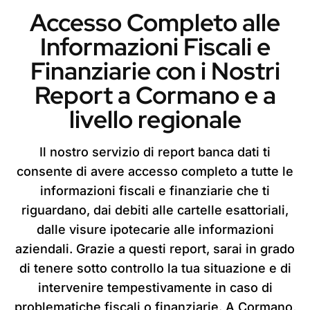
Accesso Completo alle
Informazioni Fiscali e
Finanziarie con i Nostri
Report a Cormano e a
livello regionale
Il nostro servizio di report banca dati ti
consente di avere accesso completo a tutte le
informazioni fiscali e finanziarie che ti
riguardano, dai debiti alle cartelle esattoriali,
dalle visure ipotecarie alle informazioni
aziendali. Grazie a questi report, sarai in grado
di tenere sotto controllo la tua situazione e di
intervenire tempestivamente in caso di
problematiche fiscali o finanziarie. A Cormano,