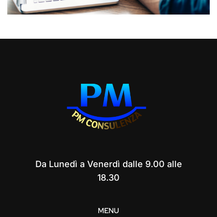
Da Lunedì a Venerdì dalle 9.00 alle
18.30
MENU