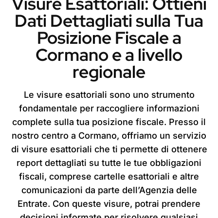
Visure Esattoriali: Ottieni
Dati Dettagliati sulla Tua
Posizione Fiscale a
Cormano e a livello
regionale
Le visure esattoriali sono uno strumento
fondamentale per raccogliere informazioni
complete sulla tua posizione fiscale. Presso il
nostro centro a Cormano, offriamo un servizio
di visure esattoriali che ti permette di ottenere
report dettagliati su tutte le tue obbligazioni
fiscali, comprese cartelle esattoriali e altre
comunicazioni da parte dell’Agenzia delle
Entrate. Con queste visure, potrai prendere
decisioni informate per risolvere qualsiasi