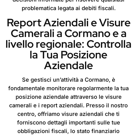
problematica legata ai debiti fiscali.
Report Aziendali e Visure
Camerali a Cormano e a
livello regionale: Controlla
la Tua Posizione
Aziendale
Se gestisci un’attività a Cormano, è
fondamentale monitorare regolarmente la tua
posizione aziendale attraverso le visure
camerali e i report aziendali. Presso il nostro
centro, offriamo visure aziendali che ti
forniscono dettagli importanti sulle tue
obbligazioni fiscali, lo stato finanziario