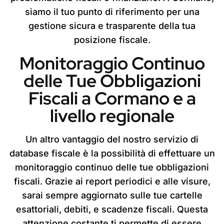
siamo il tuo punto di riferimento per una
gestione sicura e trasparente della tua
posizione fiscale.
Monitoraggio Continuo
delle Tue Obbligazioni
Fiscali a Cormano e a
livello regionale
Un altro vantaggio del nostro servizio di
database fiscale è la possibilità di effettuare un
monitoraggio continuo delle tue obbligazioni
fiscali. Grazie ai report periodici e alle visure,
sarai sempre aggiornato sulle tue cartelle
esattoriali, debiti, e scadenze fiscali. Questa
attenzione costante ti permette di essere