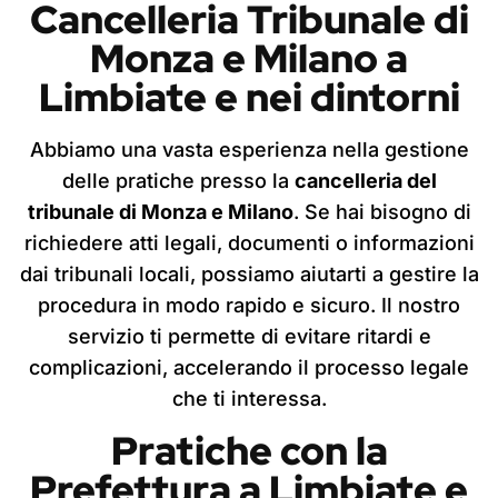
Cancelleria Tribunale di
Monza e Milano
a
Limbiate
e nei dintorni
Abbiamo una vasta esperienza nella gestione
delle pratiche presso la
cancelleria del
tribunale di Monza e Milano
. Se hai bisogno di
richiedere atti legali, documenti o informazioni
dai tribunali locali, possiamo aiutarti a gestire la
procedura in modo rapido e sicuro. Il nostro
servizio ti permette di evitare ritardi e
complicazioni, accelerando il processo legale
che ti interessa.
Pratiche con la
Prefettura
a Limbiate
e