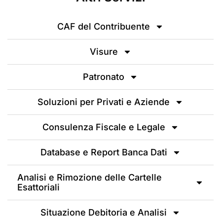
CAF del Contribuente
Visure
Patronato
Soluzioni per Privati e Aziende
Consulenza Fiscale e Legale
Database e Report Banca Dati
Analisi e Rimozione delle Cartelle
Esattoriali
Situazione Debitoria e Analisi