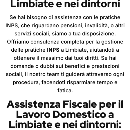
Limbiate
e nei dintorni
Se hai bisogno di assistenza con le pratiche
INPS, che riguardano pensioni, invalidità, o altri
servizi sociali, siamo a tua disposizione.
Offriamo consulenza completa per la gestione
delle pratiche
INPS
a Limbiate, aiutandoti a
ottenere il massimo dai tuoi diritti. Se hai
domande o dubbi sui benefici e prestazioni
sociali, il nostro team ti guiderà attraverso ogni
procedura, facendoti risparmiare tempo e
fatica.
Assistenza Fiscale per il
Lavoro Domestico
a
Limbiate
e nei dintorni: