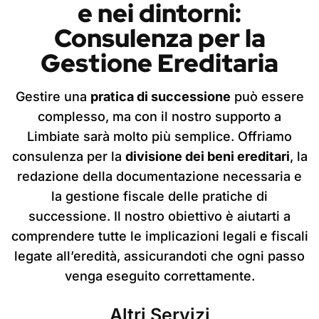
e nei dintorni:
Consulenza per la
Gestione Ereditaria
Gestire una
pratica di successione
può essere
complesso, ma con il nostro supporto a
Limbiate sarà molto più semplice. Offriamo
consulenza per la
divisione dei beni ereditari
, la
redazione della documentazione necessaria e
la gestione fiscale delle pratiche di
successione. Il nostro obiettivo è aiutarti a
comprendere tutte le implicazioni legali e fiscali
legate all’eredità, assicurandoti che ogni passo
venga eseguito correttamente.
Altri Servizi