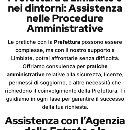
nei dintorni: Assistenza
nelle Procedure
Amministrative
Le pratiche con la
Prefettura
possono essere
complesse, ma con il nostro supporto a
Limbiate, potrai affrontarle senza difficoltà.
Offriamo consulenza per
pratiche
amministrative
relative alla sicurezza, licenze,
permessi di soggiorno, e altre necessità che
richiedono il coinvolgimento della Prefettura. Ti
guidiamo in ogni fase per garantire il successo
della tua richiesta.
Assistenza con l’Agenzia