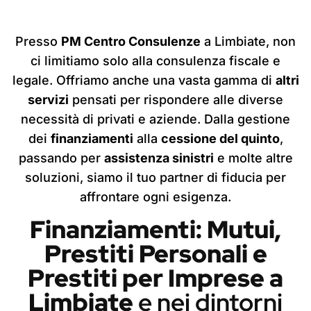
Presso
PM Centro Consulenze
a Limbiate, non
ci limitiamo solo alla consulenza fiscale e
legale. Offriamo anche una vasta gamma di
altri
servizi
pensati per rispondere alle diverse
necessità di privati e aziende. Dalla gestione
dei
finanziamenti
alla
cessione del quinto
,
passando per
assistenza sinistri
e molte altre
soluzioni, siamo il tuo partner di fiducia per
affrontare ogni esigenza.
Finanziamenti: Mutui,
Prestiti Personali e
Prestiti per Imprese a
Limbiate
e nei dintorni