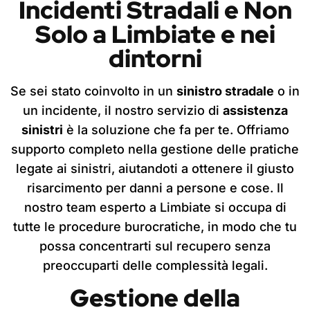
Incidenti Stradali e Non
Solo
a Limbiate
e nei
dintorni
Se sei stato coinvolto in un
sinistro stradale
o in
un incidente, il nostro servizio di
assistenza
sinistri
è la soluzione che fa per te. Offriamo
supporto completo nella gestione delle pratiche
legate ai sinistri, aiutandoti a ottenere il giusto
risarcimento per danni a persone e cose. Il
nostro team esperto a Limbiate si occupa di
tutte le procedure burocratiche, in modo che tu
possa concentrarti sul recupero senza
preoccuparti delle complessità legali.
Gestione della