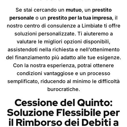
Se stai cercando un
mutuo
, un
prestito
personale
o un
prestito per la tua impresa
, il
nostro centro di consulenze a Limbiate ti offre
soluzioni personalizzate. Ti aiuteremo a
valutare le migliori opzioni disponibili,
assistendoti nella richiesta e nell’ottenimento
del finanziamento più adatto alle tue esigenze.
Con la nostra esperienza, potrai ottenere
condizioni vantaggiose e un processo
semplificato, riducendo al minimo le difficoltà
burocratiche.
Cessione del Quinto:
Soluzione Flessibile per
il Rimborso dei Debiti
a