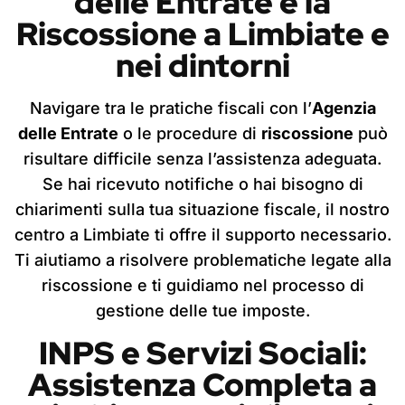
delle Entrate e la
Riscossione
a Limbiate
e
nei dintorni
Navigare tra le pratiche fiscali con l’
Agenzia
delle Entrate
o le procedure di
riscossione
può
risultare difficile senza l’assistenza adeguata.
Se hai ricevuto notifiche o hai bisogno di
chiarimenti sulla tua situazione fiscale, il nostro
centro a Limbiate ti offre il supporto necessario.
Ti aiutiamo a risolvere problematiche legate alla
riscossione e ti guidiamo nel processo di
gestione delle tue imposte.
INPS e Servizi Sociali:
Assistenza Completa
a