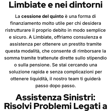
Limbiate
e nei dintorni
La
cessione del quinto
è una forma di
finanziamento molto utile per chi desidera
ristrutturare il proprio debito in modo semplice
e sicuro. A Limbiate, offriamo consulenza e
assistenza per ottenere un prestito tramite
questa modalità, che consente di rimborsare la
somma tramite trattenute dirette sullo stipendio
o sulla pensione. Se stai cercando una
soluzione rapida e senza complicazioni per
ottenere liquidità, il nostro team ti guiderà
passo dopo passo.
Assistenza Sinistri:
Risolvi Problemi Legati a