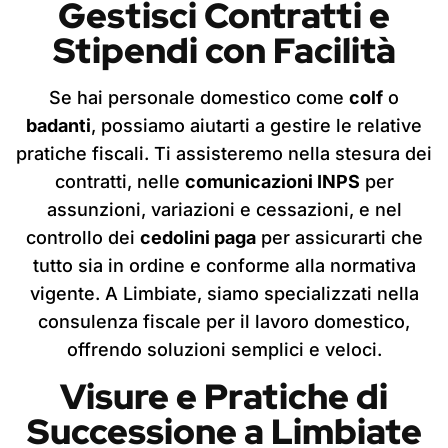
Gestisci Contratti e
Stipendi con Facilità
Se hai personale domestico come
colf
o
badanti
, possiamo aiutarti a gestire le relative
pratiche fiscali. Ti assisteremo nella stesura dei
contratti, nelle
comunicazioni INPS
per
assunzioni, variazioni e cessazioni, e nel
controllo dei
cedolini paga
per assicurarti che
tutto sia in ordine e conforme alla normativa
vigente. A Limbiate, siamo specializzati nella
consulenza fiscale per il lavoro domestico,
offrendo soluzioni semplici e veloci.
Visure e Pratiche di
Successione
a Limbiate