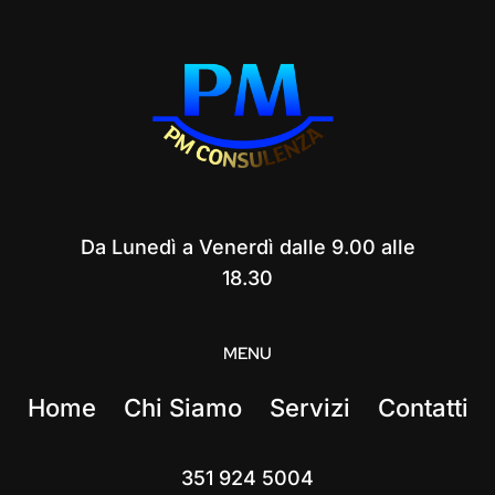
Da Lunedì a Venerdì dalle 9.00 alle
18.30
MENU
Home
Chi Siamo
Servizi
Contatti
351 924 5004