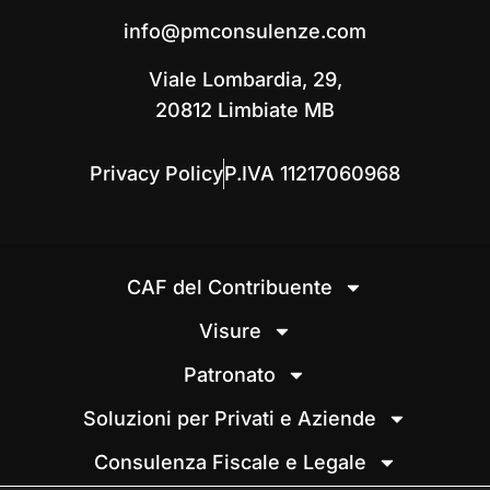
info@pmconsulenze.com
Viale Lombardia, 29,
20812 Limbiate MB
Privacy Policy
P.IVA 11217060968
CAF del Contribuente
Visure
Patronato
Soluzioni per Privati e Aziende
Consulenza Fiscale e Legale