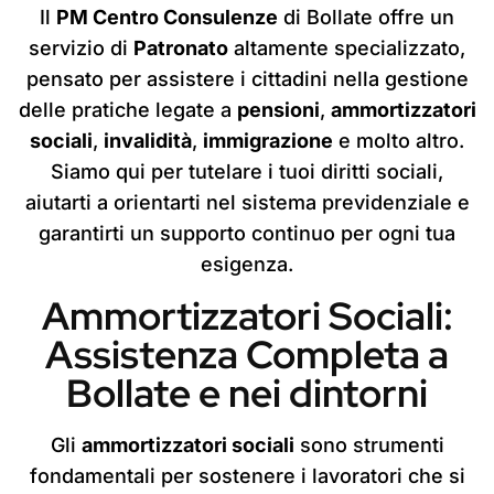
Il
PM Centro Consulenze
di Bollate offre un
servizio di
Patronato
altamente specializzato,
pensato per assistere i cittadini nella gestione
delle pratiche legate a
pensioni
,
ammortizzatori
sociali
,
invalidità
,
immigrazione
e molto altro.
Siamo qui per tutelare i tuoi diritti sociali,
aiutarti a orientarti nel sistema previdenziale e
garantirti un supporto continuo per ogni tua
esigenza.
Ammortizzatori Sociali:
Assistenza Completa a
Bollate e nei dintorni
Gli
ammortizzatori sociali
sono strumenti
fondamentali per sostenere i lavoratori che si