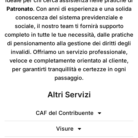
ideale per chi cerca assistenza nelle pratiche di
Patronato
. Con anni di esperienza e una solida
conoscenza del sistema previdenziale e
sociale, il nostro team ti fornirà supporto
completo in tutte le tue necessità, dalle pratiche
di pensionamento alla gestione dei diritti degli
invalidi. Offriamo un servizio professionale,
veloce e completamente orientato al cliente,
per garantirti tranquillità e certezze in ogni
passaggio.
Altri Servizi
CAF del Contribuente
Visure