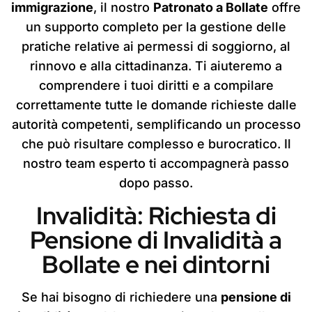
immigrazione
, il nostro
Patronato a Bollate
offre
un supporto completo per la gestione delle
pratiche relative ai permessi di soggiorno, al
rinnovo e alla cittadinanza. Ti aiuteremo a
comprendere i tuoi diritti e a compilare
correttamente tutte le domande richieste dalle
autorità competenti, semplificando un processo
che può risultare complesso e burocratico. Il
nostro team esperto ti accompagnerà passo
dopo passo.
Invalidità: Richiesta di
Pensione di Invalidità a
Bollate e nei dintorni
Se hai bisogno di richiedere una
pensione di