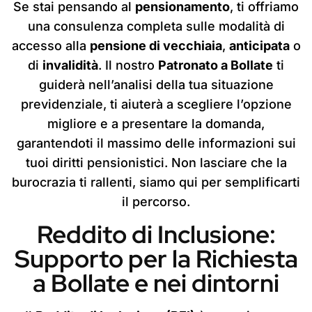
Se stai pensando al
pensionamento
, ti offriamo
una consulenza completa sulle modalità di
accesso alla
pensione di vecchiaia
,
anticipata
o
di
invalidità
. Il nostro
Patronato a Bollate
ti
guiderà nell’analisi della tua situazione
previdenziale, ti aiuterà a scegliere l’opzione
migliore e a presentare la domanda,
garantendoti il massimo delle informazioni sui
tuoi diritti pensionistici. Non lasciare che la
burocrazia ti rallenti, siamo qui per semplificarti
il percorso.
Reddito di Inclusione:
Supporto per la Richiesta
a Bollate e nei dintorni