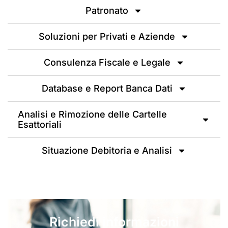
Patronato
Soluzioni per Privati e Aziende
Consulenza Fiscale e Legale
Database e Report Banca Dati
Analisi e Rimozione delle Cartelle
Esattoriali
Situazione Debitoria e Analisi
Richiedi informazioni