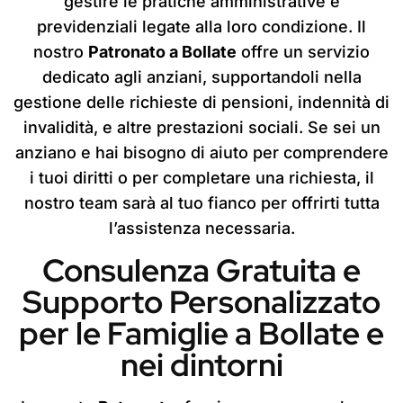
gestire le pratiche amministrative e
previdenziali legate alla loro condizione. Il
nostro
Patronato a Bollate
offre un servizio
dedicato agli anziani, supportandoli nella
gestione delle richieste di pensioni, indennità di
invalidità, e altre prestazioni sociali. Se sei un
anziano e hai bisogno di aiuto per comprendere
i tuoi diritti o per completare una richiesta, il
nostro team sarà al tuo fianco per offrirti tutta
l’assistenza necessaria.
Consulenza Gratuita e
Supporto Personalizzato
per le Famiglie a Bollate e
nei dintorni