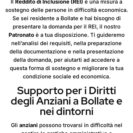
Il
Reddito di Inclusione (REI)
è una misura a
sostegno delle persone in difficoltà economica.
Se sei residente a Bollate e hai bisogno di
presentare la domanda per il REI, il nostro
Patronato
è a tua disposizione. Ti guideremo
nell’analisi dei requisiti, nella preparazione
della documentazione e nella presentazione
della domanda, per aiutarti ad accedere a
questa forma di sostegno e migliorare la tua
condizione sociale ed economica.
Supporto per i Diritti
degli Anziani a Bollate e
nei dintorni
Gli
anziani
possono trovarsi in difficoltà nel