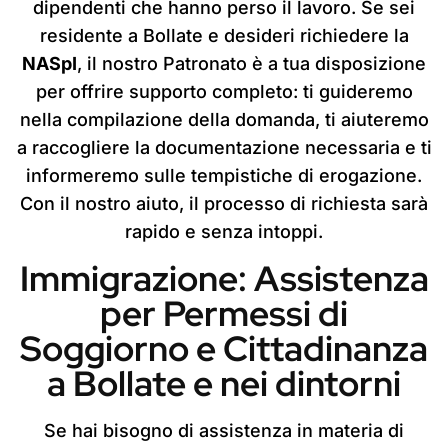
dipendenti che hanno perso il lavoro. Se sei
residente a Bollate e desideri richiedere la
NASpI
, il nostro Patronato è a tua disposizione
per offrire supporto completo: ti guideremo
nella compilazione della domanda, ti aiuteremo
a raccogliere la documentazione necessaria e ti
informeremo sulle tempistiche di erogazione.
Con il nostro aiuto, il processo di richiesta sarà
rapido e senza intoppi.
Immigrazione: Assistenza
per Permessi di
Soggiorno e Cittadinanza
a Bollate e nei dintorni
Se hai bisogno di assistenza in materia di