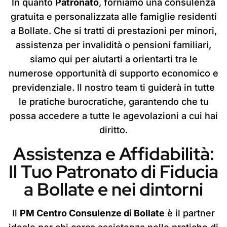
In quanto
Patronato
, forniamo una consulenza
gratuita e personalizzata alle famiglie residenti
a Bollate. Che si tratti di prestazioni per minori,
assistenza per invalidità o pensioni familiari,
siamo qui per aiutarti a orientarti tra le
numerose opportunità di supporto economico e
previdenziale. Il nostro team ti guiderà in tutte
le pratiche burocratiche, garantendo che tu
possa accedere a tutte le agevolazioni a cui hai
diritto.
Assistenza e Affidabilità:
Il Tuo Patronato di Fiducia
a Bollate e nei dintorni
Il
PM Centro Consulenze di Bollate
è il partner