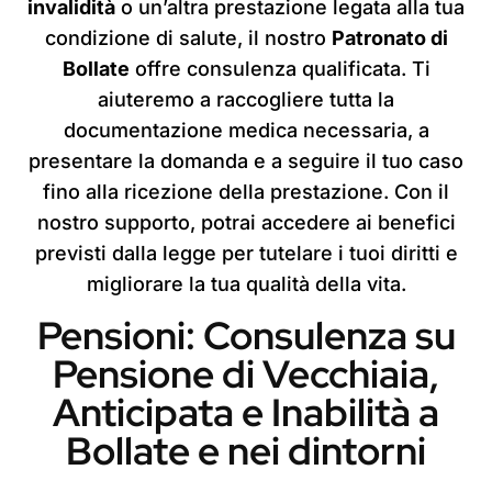
invalidità
o un’altra prestazione legata alla tua
condizione di salute, il nostro
Patronato di
Bollate
offre consulenza qualificata. Ti
aiuteremo a raccogliere tutta la
documentazione medica necessaria, a
presentare la domanda e a seguire il tuo caso
fino alla ricezione della prestazione. Con il
nostro supporto, potrai accedere ai benefici
previsti dalla legge per tutelare i tuoi diritti e
migliorare la tua qualità della vita.
Pensioni: Consulenza su
Pensione di Vecchiaia,
Anticipata e Inabilità a
Bollate e nei dintorni