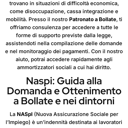
trovano in situazioni di difficoltà economica,
come disoccupazione, cassa integrazione e
mobilità. Presso il nostro
Patronato a Bollate
, ti
offriamo consulenza per accedere a tutte le
forme di supporto previste dalla legge,
assistendoti nella compilazione delle domande
e nel monitoraggio dei pagamenti. Con il nostro
aiuto, potrai accedere rapidamente agli
ammortizzatori sociali a cui hai diritto.
Naspi: Guida alla
Domanda e Ottenimento
a Bollate e nei dintorni
La
NASpI
(Nuova Assicurazione Sociale per
l’Impiego) è un’indennità destinata ai lavoratori