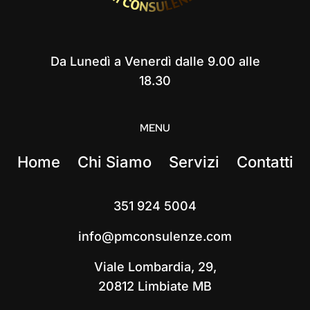
Da Lunedì a Venerdì dalle 9.00 alle
18.30
MENU
Home
Chi Siamo
Servizi
Contatti
351 924 5004
info@pmconsulenze.com
Viale Lombardia, 29,
20812 Limbiate MB