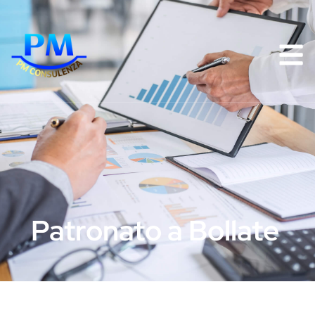
Patronato a Bollate