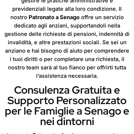
gestire le pratiche amministrative e
previdenziali legate alla loro condizione. Il
nostro
Patronato a Senago
offre un servizio
dedicato agli anziani, supportandoli nella
gestione delle richieste di pensioni, indennità di
invalidità, e altre prestazioni sociali. Se sei un
anziano e hai bisogno di aiuto per comprendere
i tuoi diritti o per completare una richiesta, il
nostro team sarà al tuo fianco per offrirti tutta
l’assistenza necessaria.
Consulenza Gratuita e
Supporto Personalizzato
per le Famiglie a Senago e
nei dintorni