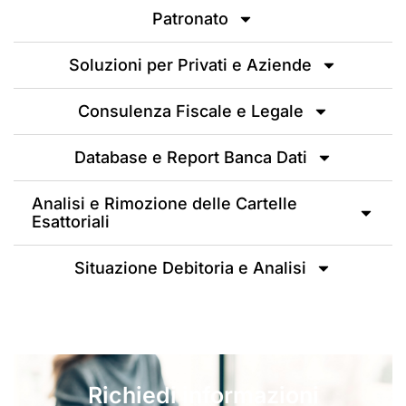
Patronato
Soluzioni per Privati e Aziende
Consulenza Fiscale e Legale
Database e Report Banca Dati
Analisi e Rimozione delle Cartelle
Esattoriali
Situazione Debitoria e Analisi
Richiedi informazioni