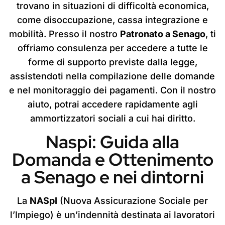
trovano in situazioni di difficoltà economica,
come disoccupazione, cassa integrazione e
mobilità. Presso il nostro
Patronato a Senago
, ti
offriamo consulenza per accedere a tutte le
forme di supporto previste dalla legge,
assistendoti nella compilazione delle domande
e nel monitoraggio dei pagamenti. Con il nostro
aiuto, potrai accedere rapidamente agli
ammortizzatori sociali a cui hai diritto.
Naspi: Guida alla
Domanda e Ottenimento
a Senago e nei dintorni
La
NASpI
(Nuova Assicurazione Sociale per
l’Impiego) è un’indennità destinata ai lavoratori