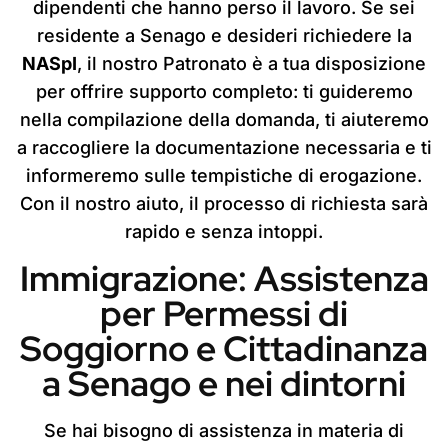
dipendenti che hanno perso il lavoro. Se sei
residente a Senago e desideri richiedere la
NASpI
, il nostro Patronato è a tua disposizione
per offrire supporto completo: ti guideremo
nella compilazione della domanda, ti aiuteremo
a raccogliere la documentazione necessaria e ti
informeremo sulle tempistiche di erogazione.
Con il nostro aiuto, il processo di richiesta sarà
rapido e senza intoppi.
Immigrazione: Assistenza
per Permessi di
Soggiorno e Cittadinanza
a Senago e nei dintorni
Se hai bisogno di assistenza in materia di