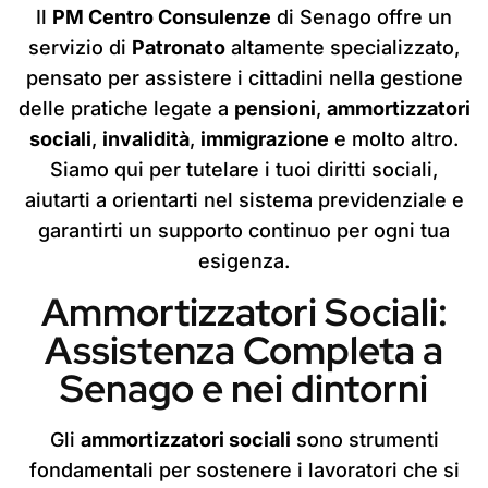
Il
PM Centro Consulenze
di Senago offre un
servizio di
Patronato
altamente specializzato,
pensato per assistere i cittadini nella gestione
delle pratiche legate a
pensioni
,
ammortizzatori
sociali
,
invalidità
,
immigrazione
e molto altro.
Siamo qui per tutelare i tuoi diritti sociali,
aiutarti a orientarti nel sistema previdenziale e
garantirti un supporto continuo per ogni tua
esigenza.
Ammortizzatori Sociali:
Assistenza Completa a
Senago e nei dintorni
Gli
ammortizzatori sociali
sono strumenti
fondamentali per sostenere i lavoratori che si