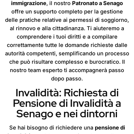
immigrazione
, il nostro
Patronato a Senago
offre un supporto completo per la gestione
delle pratiche relative ai permessi di soggiorno,
al rinnovo e alla cittadinanza. Ti aiuteremo a
comprendere i tuoi diritti e a compilare
correttamente tutte le domande richieste dalle
autorità competenti, semplificando un processo
che può risultare complesso e burocratico. Il
nostro team esperto ti accompagnerà passo
dopo passo.
Invalidità: Richiesta di
Pensione di Invalidità a
Senago e nei dintorni
Se hai bisogno di richiedere una
pensione di