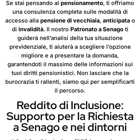
Se stai pensando al
pensionamento
, ti offriamo
una consulenza completa sulle modalità di
accesso alla
pensione di vecchiaia
,
anticipata
o
di
invalidità
. Il nostro
Patronato a Senago
ti
guiderà nell’analisi della tua situazione
previdenziale, ti aiuterà a scegliere l’opzione
migliore e a presentare la domanda,
garantendoti il massimo delle informazioni sui
tuoi diritti pensionistici. Non lasciare che la
burocrazia ti rallenti, siamo qui per semplificarti
il percorso.
Reddito di Inclusione:
Supporto per la Richiesta
a Senago e nei dintorni