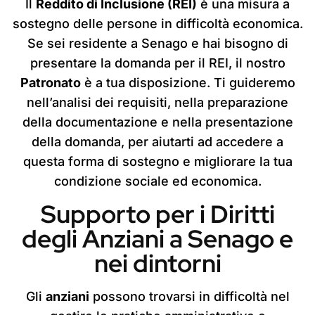
Il
Reddito di Inclusione (REI)
è una misura a
sostegno delle persone in difficoltà economica.
Se sei residente a Senago e hai bisogno di
presentare la domanda per il REI, il nostro
Patronato
è a tua disposizione. Ti guideremo
nell’analisi dei requisiti, nella preparazione
della documentazione e nella presentazione
della domanda, per aiutarti ad accedere a
questa forma di sostegno e migliorare la tua
condizione sociale ed economica.
Supporto per i Diritti
degli Anziani a Senago e
nei dintorni
Gli
anziani
possono trovarsi in difficoltà nel