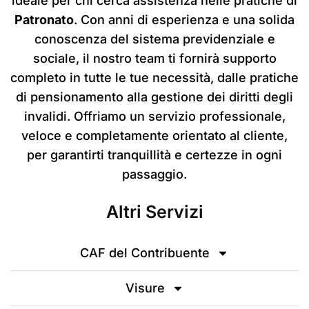
ideale per chi cerca assistenza nelle pratiche di
Patronato
. Con anni di esperienza e una solida
conoscenza del sistema previdenziale e
sociale, il nostro team ti fornirà supporto
completo in tutte le tue necessità, dalle pratiche
di pensionamento alla gestione dei diritti degli
invalidi. Offriamo un servizio professionale,
veloce e completamente orientato al cliente,
per garantirti tranquillità e certezze in ogni
passaggio.
Altri Servizi
CAF del Contribuente
Visure