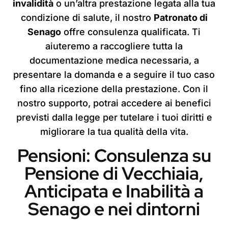
invalidità
o un’altra prestazione legata alla tua
condizione di salute, il nostro
Patronato di
Senago
offre consulenza qualificata. Ti
aiuteremo a raccogliere tutta la
documentazione medica necessaria, a
presentare la domanda e a seguire il tuo caso
fino alla ricezione della prestazione. Con il
nostro supporto, potrai accedere ai benefici
previsti dalla legge per tutelare i tuoi diritti e
migliorare la tua qualità della vita.
Pensioni: Consulenza su
Pensione di Vecchiaia,
Anticipata e Inabilità a
Senago e nei dintorni