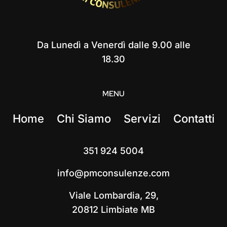
Da Lunedì a Venerdì dalle 9.00 alle
18.30
MENU
Home
Chi Siamo
Servizi
Contatti
351 924 5004
info@pmconsulenze.com
Viale Lombardia, 29,
20812 Limbiate MB