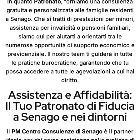
In quanto
Patronato
, forniamo una consulenza
gratuita e personalizzata alle famiglie residenti
a Senago. Che si tratti di prestazioni per minori,
assistenza per invalidità o pensioni familiari,
siamo qui per aiutarti a orientarti tra le
numerose opportunità di supporto economico e
previdenziale. Il nostro team ti guiderà in tutte
le pratiche burocratiche, garantendo che tu
possa accedere a tutte le agevolazioni a cui hai
diritto.
Assistenza e Affidabilità:
Il Tuo Patronato di Fiducia
a Senago e nei dintorni
Il
PM Centro Consulenze di Senago
è il partner