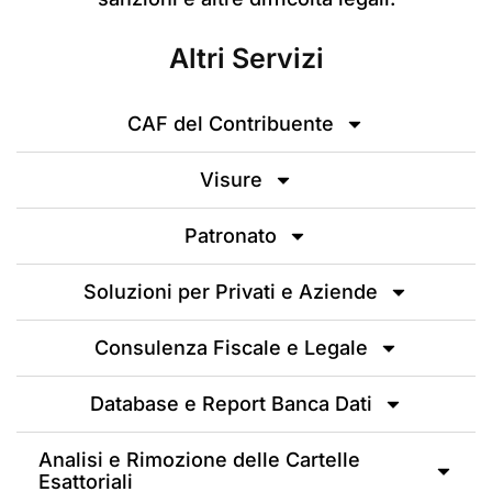
Altri Servizi
CAF del Contribuente
Visure
Patronato
Soluzioni per Privati e Aziende
Consulenza Fiscale e Legale
Database e Report Banca Dati
Analisi e Rimozione delle Cartelle
Esattoriali