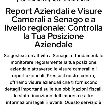
Report Aziendali e Visure
Camerali a Senago e a
livello regionale: Controlla
la Tua Posizione
Aziendale
Se gestisci un’attività a Senago, è fondamentale
monitorare regolarmente la tua posizione
aziendale attraverso le visure camerali e i
report aziendali. Presso il nostro centro,
offriamo visure aziendali che ti forniscono
dettagli importanti sulle tue obbligazioni fiscali,
lo stato finanziario dell’impresa e altre
informazioni legali rilevanti. Questo servizio è