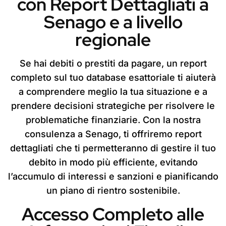
con Report Dettagliati a
Senago e a livello
regionale
Se hai debiti o prestiti da pagare, un report
completo sul tuo database esattoriale ti aiuterà
a comprendere meglio la tua situazione e a
prendere decisioni strategiche per risolvere le
problematiche finanziarie. Con la nostra
consulenza a Senago, ti offriremo report
dettagliati che ti permetteranno di gestire il tuo
debito in modo più efficiente, evitando
l’accumulo di interessi e sanzioni e pianificando
un piano di rientro sostenibile.
Accesso Completo alle