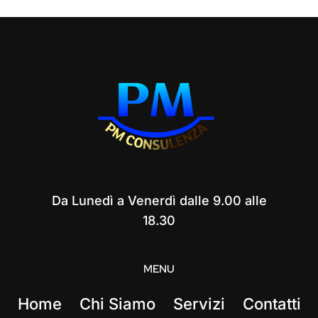
Da Lunedì a Venerdì dalle 9.00 alle
18.30
MENU
Home
Chi Siamo
Servizi
Contatti