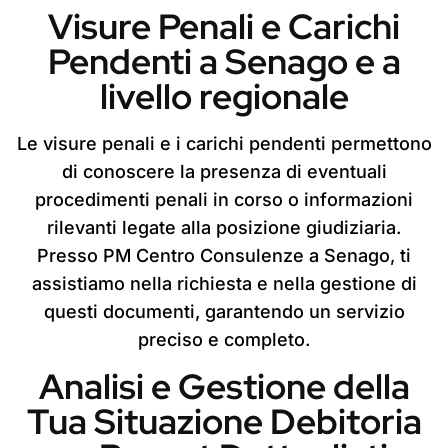
Visure Penali e Carichi
Pendenti a Senago e a
livello regionale
Le visure penali e i carichi pendenti permettono
di conoscere la presenza di eventuali
procedimenti penali in corso o informazioni
rilevanti legate alla posizione giudiziaria.
Presso PM Centro Consulenze a Senago, ti
assistiamo nella richiesta e nella gestione di
questi documenti, garantendo un servizio
preciso e completo.
Analisi e Gestione della
Tua Situazione Debitoria