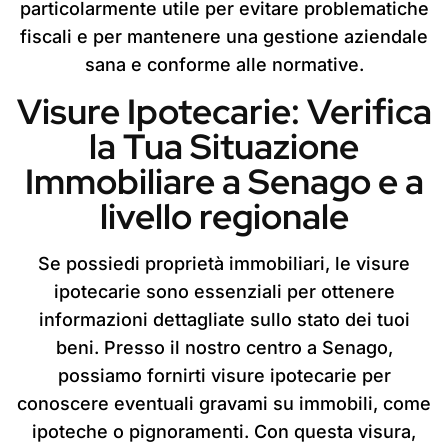
particolarmente utile per evitare problematiche
fiscali e per mantenere una gestione aziendale
sana e conforme alle normative.
Visure Ipotecarie: Verifica
la Tua Situazione
Immobiliare a Senago e a
livello regionale
Se possiedi proprietà immobiliari, le visure
ipotecarie sono essenziali per ottenere
informazioni dettagliate sullo stato dei tuoi
beni. Presso il nostro centro a Senago,
possiamo fornirti visure ipotecarie per
conoscere eventuali gravami su immobili, come
ipoteche o pignoramenti. Con questa visura,