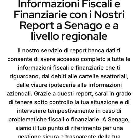
Informazioni Fiscali e
Finanziarie con i Nostri
Report a Senago e a
livello regionale
Il nostro servizio di report banca dati ti
consente di avere accesso completo a tutte le
informazioni fiscali e finanziarie che ti
riguardano, dai debiti alle cartelle esattoriali,
dalle visure ipotecarie alle informazioni
aziendali. Grazie a questi report, sarai in grado
di tenere sotto controllo la tua situazione e di
intervenire tempestivamente in caso di
problematiche fiscali o finanziarie. A Senago,
siamo il tuo punto di riferimento per una
gestione sicura e trasparente della tua