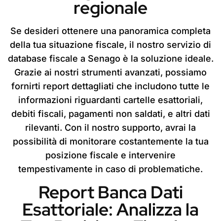
regionale
Se desideri ottenere una panoramica completa
della tua situazione fiscale, il nostro servizio di
database fiscale a Senago è la soluzione ideale.
Grazie ai nostri strumenti avanzati, possiamo
fornirti report dettagliati che includono tutte le
informazioni riguardanti cartelle esattoriali,
debiti fiscali, pagamenti non saldati, e altri dati
rilevanti. Con il nostro supporto, avrai la
possibilità di monitorare costantemente la tua
posizione fiscale e intervenire
tempestivamente in caso di problematiche.
Report Banca Dati
Esattoriale: Analizza la