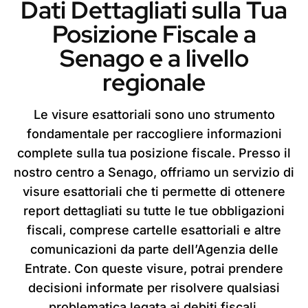
Dati Dettagliati sulla Tua
Posizione Fiscale a
Senago e a livello
regionale
Le visure esattoriali sono uno strumento
fondamentale per raccogliere informazioni
complete sulla tua posizione fiscale. Presso il
nostro centro a Senago, offriamo un servizio di
visure esattoriali che ti permette di ottenere
report dettagliati su tutte le tue obbligazioni
fiscali, comprese cartelle esattoriali e altre
comunicazioni da parte dell’Agenzia delle
Entrate. Con queste visure, potrai prendere
decisioni informate per risolvere qualsiasi
problematica legata ai debiti fiscali.