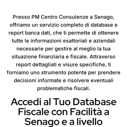
Presso PM Centro Consulenze a Senago,
offriamo un servizio completo di database e
report banca dati, che ti permette di ottenere
tutte le informazioni esattoriali e aziendali
necessarie per gestire al meglio la tua
situazione finanziaria e fiscale. Attraverso
report dettagliati e visure specifiche, ti
forniamo uno strumento potente per prendere
decisioni informate e risolvere eventuali
problematiche fiscali.
Accedi al Tuo Database
Fiscale con Facilità a
Senago e a livello