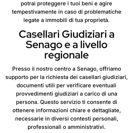
potrai proteggere i tuoi beni e agire
tempestivamente in caso di problematiche
legate a immobili di tua proprietà.
Casellari Giudiziari a
Senago e a livello
regionale
Presso il nostro centro a Senago, offriamo
supporto per la richiesta dei casellari giudiziari,
documenti utili per verificare eventuali
provvedimenti giudiziari a carico di una
persona. Questo servizio ti consente di
ottenere informazioni chiare e dettagliate,
necessarie in diversi contesti personali,
professionali o amministrativi.