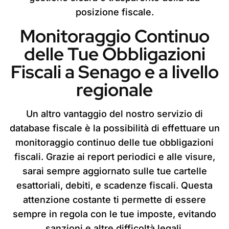
posizione fiscale.
Monitoraggio Continuo
delle Tue Obbligazioni
Fiscali a Senago e a livello
regionale
Un altro vantaggio del nostro servizio di
database fiscale è la possibilità di effettuare un
monitoraggio continuo delle tue obbligazioni
fiscali. Grazie ai report periodici e alle visure,
sarai sempre aggiornato sulle tue cartelle
esattoriali, debiti, e scadenze fiscali. Questa
attenzione costante ti permette di essere
sempre in regola con le tue imposte, evitando
sanzioni e altre difficoltà legali.