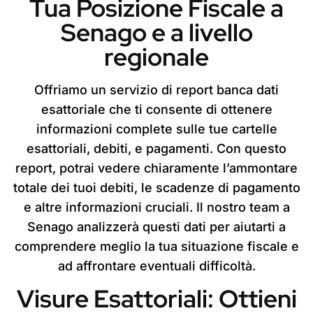
Tua Posizione Fiscale a
Senago e a livello
regionale
Offriamo un servizio di report banca dati
esattoriale che ti consente di ottenere
informazioni complete sulle tue cartelle
esattoriali, debiti, e pagamenti. Con questo
report, potrai vedere chiaramente l’ammontare
totale dei tuoi debiti, le scadenze di pagamento
e altre informazioni cruciali. Il nostro team a
Senago analizzerà questi dati per aiutarti a
comprendere meglio la tua situazione fiscale e
ad affrontare eventuali difficoltà.
Visure Esattoriali: Ottieni