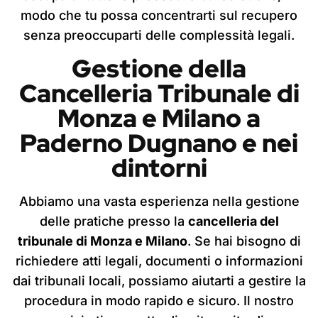
modo che tu possa concentrarti sul recupero
senza preoccuparti delle complessità legali.
Gestione della
Cancelleria Tribunale di
Monza e Milano
a
Paderno Dugnano
e nei
dintorni
Abbiamo una vasta esperienza nella gestione
delle pratiche presso la
cancelleria del
tribunale di Monza e Milano
. Se hai bisogno di
richiedere atti legali, documenti o informazioni
dai tribunali locali, possiamo aiutarti a gestire la
procedura in modo rapido e sicuro. Il nostro