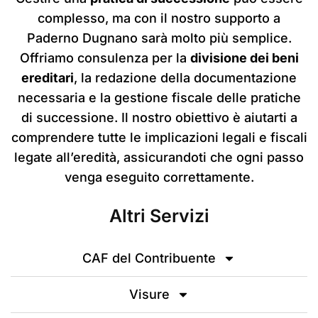
complesso, ma con il nostro supporto a
Paderno Dugnano sarà molto più semplice.
Offriamo consulenza per la
divisione dei beni
ereditari
, la redazione della documentazione
necessaria e la gestione fiscale delle pratiche
di successione. Il nostro obiettivo è aiutarti a
comprendere tutte le implicazioni legali e fiscali
legate all’eredità, assicurandoti che ogni passo
venga eseguito correttamente.
Altri Servizi
CAF del Contribuente
Visure