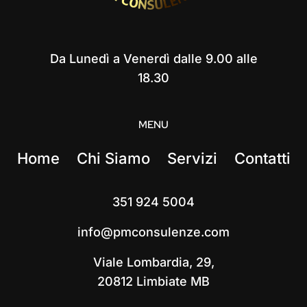
Da Lunedì a Venerdì dalle 9.00 alle
18.30
MENU
Home
Chi Siamo
Servizi
Contatti
351 924 5004
info@pmconsulenze.com
Viale Lombardia, 29,
20812 Limbiate MB