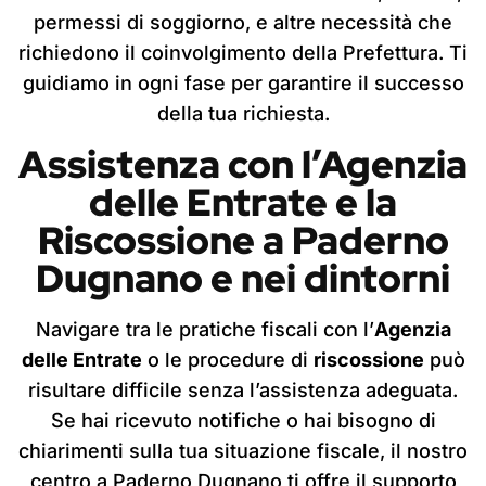
permessi di soggiorno, e altre necessità che
richiedono il coinvolgimento della Prefettura. Ti
guidiamo in ogni fase per garantire il successo
della tua richiesta.
Assistenza con l’Agenzia
delle Entrate e la
Riscossione
a Paderno
Dugnano
e nei dintorni
Navigare tra le pratiche fiscali con l’
Agenzia
delle Entrate
o le procedure di
riscossione
può
risultare difficile senza l’assistenza adeguata.
Se hai ricevuto notifiche o hai bisogno di
chiarimenti sulla tua situazione fiscale, il nostro
centro a Paderno Dugnano ti offre il supporto