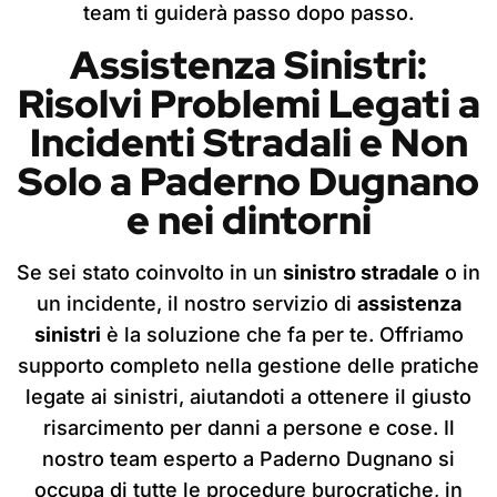
team ti guiderà passo dopo passo.
Assistenza Sinistri:
Risolvi Problemi Legati a
Incidenti Stradali e Non
Solo
a Paderno Dugnano
e nei dintorni
Se sei stato coinvolto in un
sinistro stradale
o in
un incidente, il nostro servizio di
assistenza
sinistri
è la soluzione che fa per te. Offriamo
supporto completo nella gestione delle pratiche
legate ai sinistri, aiutandoti a ottenere il giusto
risarcimento per danni a persone e cose. Il
nostro team esperto a Paderno Dugnano si
occupa di tutte le procedure burocratiche, in