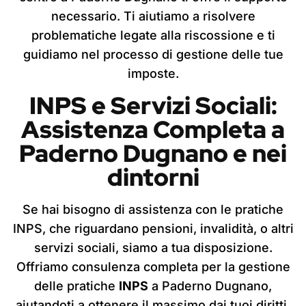
necessario. Ti aiutiamo a risolvere
problematiche legate alla riscossione e ti
guidiamo nel processo di gestione delle tue
imposte.
INPS e Servizi Sociali:
Assistenza Completa
a
Paderno Dugnano
e nei
dintorni
Se hai bisogno di assistenza con le pratiche
INPS, che riguardano pensioni, invalidità, o altri
servizi sociali, siamo a tua disposizione.
Offriamo consulenza completa per la gestione
delle pratiche
INPS
a Paderno Dugnano,
aiutandoti a ottenere il massimo dai tuoi diritti.