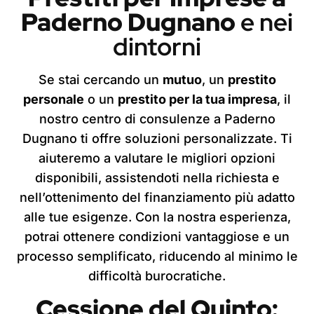
Paderno Dugnano
e nei
dintorni
Se stai cercando un
mutuo
, un
prestito
personale
o un
prestito per la tua impresa
, il
nostro centro di consulenze a Paderno
Dugnano ti offre soluzioni personalizzate. Ti
aiuteremo a valutare le migliori opzioni
disponibili, assistendoti nella richiesta e
nell’ottenimento del finanziamento più adatto
alle tue esigenze. Con la nostra esperienza,
potrai ottenere condizioni vantaggiose e un
processo semplificato, riducendo al minimo le
difficoltà burocratiche.
Cessione del Quinto: