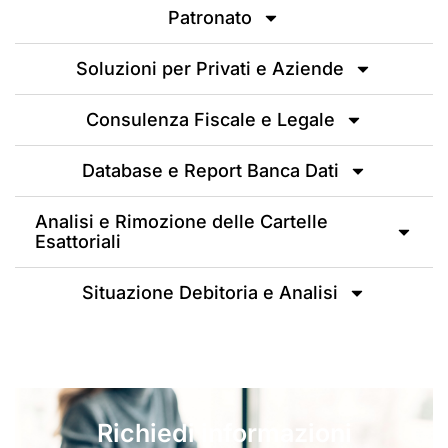
Patronato
Soluzioni per Privati e Aziende
Consulenza Fiscale e Legale
Database e Report Banca Dati
Analisi e Rimozione delle Cartelle
Esattoriali
Situazione Debitoria e Analisi
Richiedi informazioni