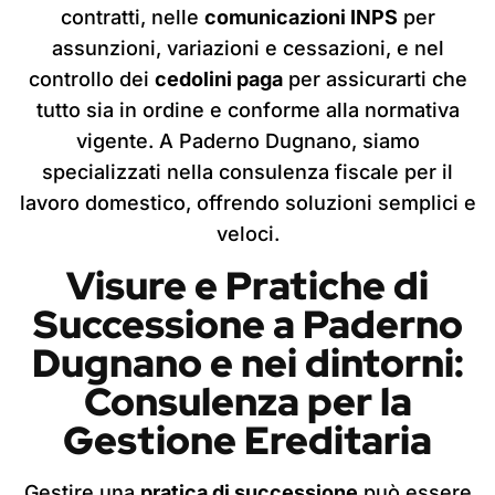
contratti, nelle
comunicazioni INPS
per
assunzioni, variazioni e cessazioni, e nel
controllo dei
cedolini paga
per assicurarti che
tutto sia in ordine e conforme alla normativa
vigente. A Paderno Dugnano, siamo
specializzati nella consulenza fiscale per il
lavoro domestico, offrendo soluzioni semplici e
veloci.
Visure e Pratiche di
Successione
a Paderno
Dugnano
e nei dintorni:
Consulenza per la
Gestione Ereditaria
Gestire una
pratica di successione
può essere