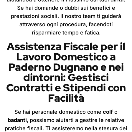
Se hai domande o dubbi sui benefici e
prestazioni sociali, il nostro team ti guiderà
attraverso ogni procedura, facendoti
risparmiare tempo e fatica.
Assistenza Fiscale per il
Lavoro Domestico
a
Paderno Dugnano
e nei
dintorni: Gestisci
Contratti e Stipendi con
Facilità
Se hai personale domestico come
colf
o
badanti
, possiamo aiutarti a gestire le relative
pratiche fiscali. Ti assisteremo nella stesura dei