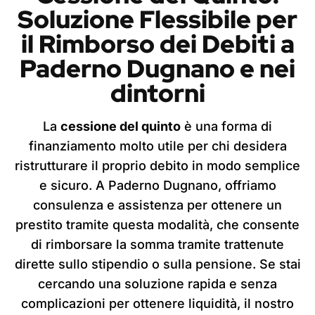
Soluzione Flessibile per
il Rimborso dei Debiti
a
Paderno Dugnano
e nei
dintorni
La
cessione del quinto
è una forma di
finanziamento molto utile per chi desidera
ristrutturare il proprio debito in modo semplice
e sicuro. A Paderno Dugnano, offriamo
consulenza e assistenza per ottenere un
prestito tramite questa modalità, che consente
di rimborsare la somma tramite trattenute
dirette sullo stipendio o sulla pensione. Se stai
cercando una soluzione rapida e senza
complicazioni per ottenere liquidità, il nostro